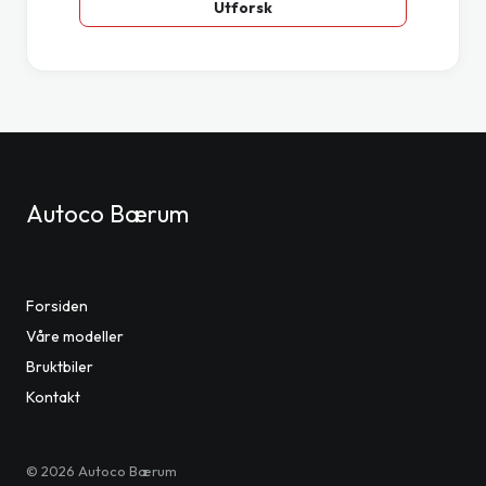
Utforsk
Autoco Bærum
Forsiden
Våre modeller
Bruktbiler
Kontakt
©
2026
Autoco Bærum